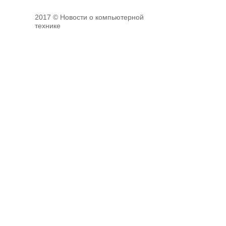
2017 © Новости о компьютерной
технике