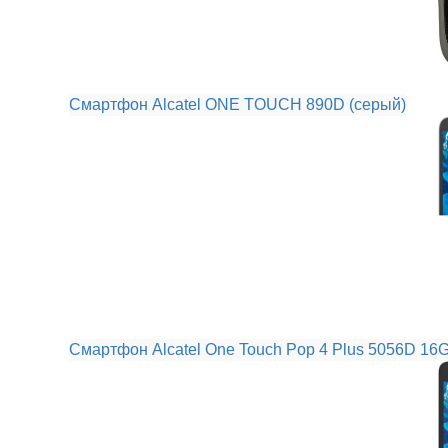
Смартфон Alcatel ONE TOUCH 890D (серый)
Смартфон Alcatel One Touch Pop 4 Plus 5056D 16