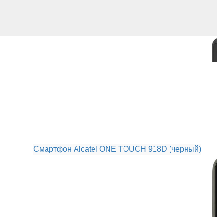
Смартфон Alcatel ONE TOUCH 918D (черный)