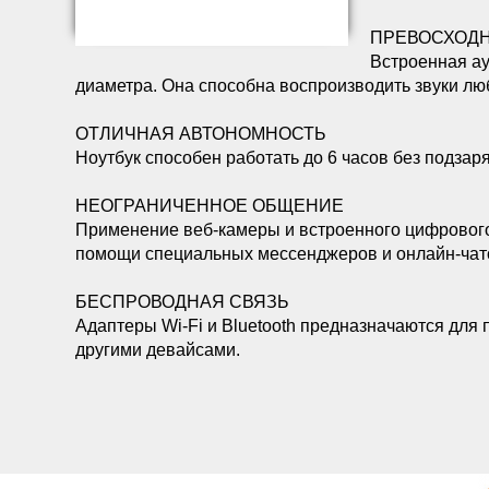
ПРЕВОСХОДН
Встроенная а
диаметра. Она способна воспроизводить звуки люб
ОТЛИЧНАЯ АВТОНОМНОСТЬ
Ноутбук способен работать до 6 часов без подзар
НЕОГРАНИЧЕННОЕ ОБЩЕНИЕ
Применение веб-камеры и встроенного цифрового
помощи специальных мессенджеров и онлайн-чат
БЕСПРОВОДНАЯ СВЯЗЬ
Адаптеры Wi-Fi и Bluetooth предназначаются для 
другими девайсами.