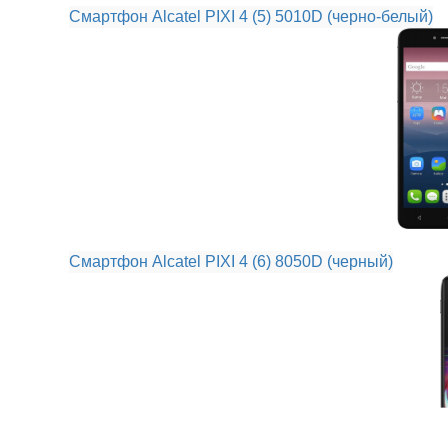
Смартфон Alcatel PIXI 4 (5) 5010D (черно-белый)
Смартфон Alcatel PIXI 4 (6) 8050D (черный)