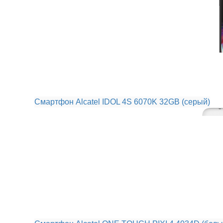
Смартфон Alcatel IDOL 4S 6070K 32GB (серый)