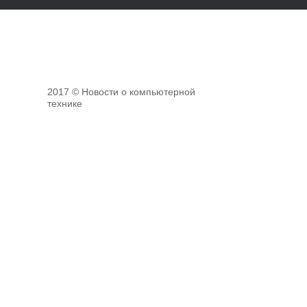
2017 © Новости о компьютерной
технике