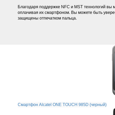
Благодаря поддержке NFC и MST технологий вы м
оплачивая их смартфоном. Вы можете быть уверен
защищены отпечатком пальца.
Смартфон Alcatel ONE TOUCH 985D (черный)