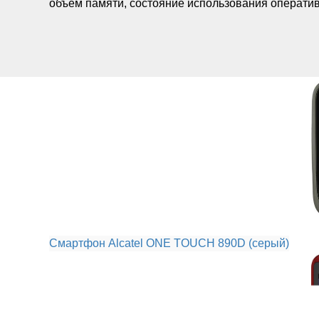
объем памяти, состояние использования оператив
Смартфон Alcatel ONE TOUCH 890D (серый)