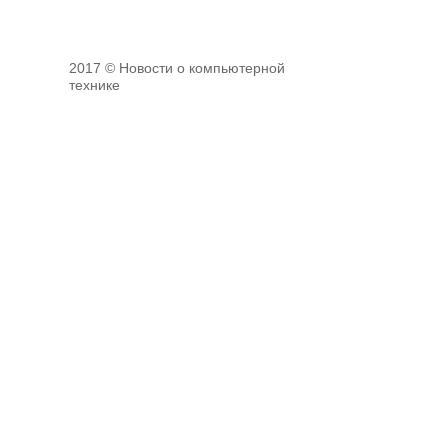
2017 © Новости о компьютерной
технике