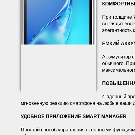
КОМФОРТНЫ
При толщине 7
выглядит боле
элегантность
ЕМКИЙ АККУ
Аккумулятор с
обычного. При
максимальног
ПОВЫШЕННА
4-ядерный про
мгновенную реакцию смартфона на любые ваши д
УДОБНОЕ ПРИЛОЖЕНИЕ SMART MANAGER
Простой способ управления основными функциями