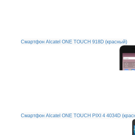
Смартфон Alcatel ONE TOUCH 918D (красный)
Смартфон Alcatel ONE TOUCH PIXI 4 4034D (крас