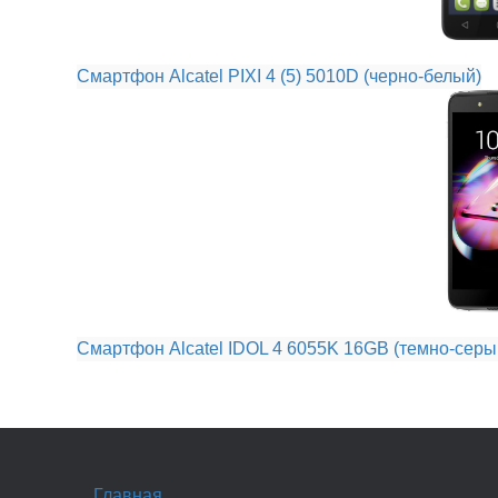
Смартфон Alcatel PIXI 4 (5) 5010D (черно-белый)
Смартфон Alcatel IDOL 4 6055K 16GB (темно-серы
Главная