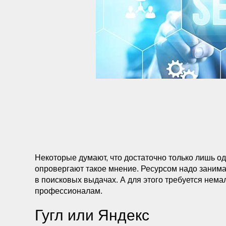
Некоторые думают, что достаточно только лишь о
опровергают такое мнение. Ресурсом надо занима
в поисковых выдачах. А для этого требуется нема
профессионалам.
Гугл или Яндекс