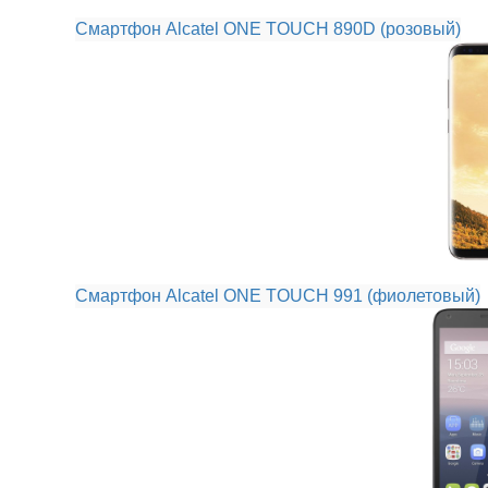
Смартфон Alcatel ONE TOUCH 890D (розовый)
Смартфон Alcatel ONE TOUCH 991 (фиолетовый)