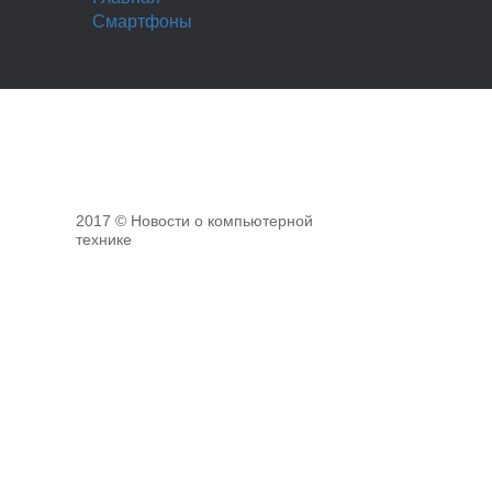
Смартфоны
2017 © Новости о компьютерной
технике