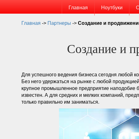
Главная
Ноутбуки
С
Главная
->
Партнеры
->
Создание и продвижени
Создание и п
Для успешного ведения бизнеса сегодня любой ко
Без него удержаться на рынке с любой продукцией
крупное промышленное предприятие наподобие бе
известен. А для средних и мелких компаний, пред
только правильно им заниматься.