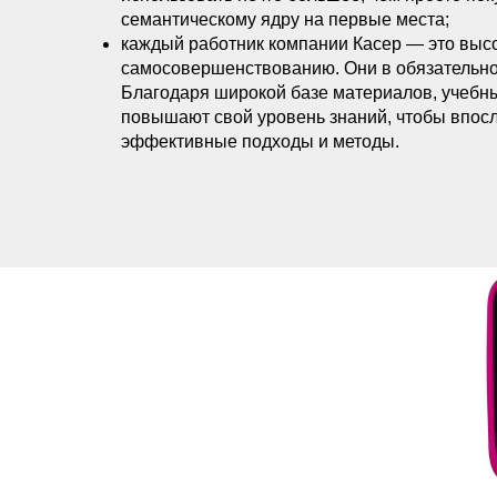
семантическому ядру на первые места;
каждый работник компании Касер — это высо
самосовершенствованию. Они в обязательн
Благодаря широкой базе материалов, учебн
повышают свой уровень знаний, чтобы впос
эффективные подходы и методы.